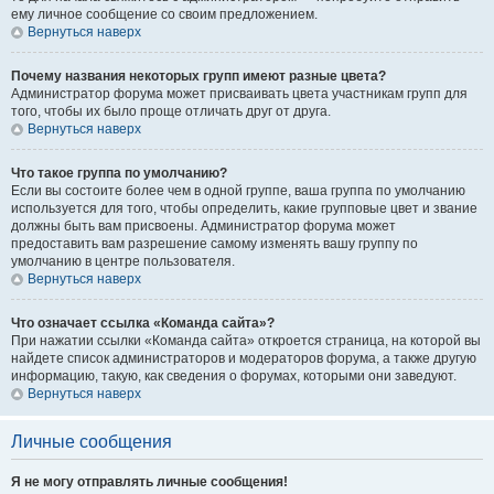
ему личное сообщение со своим предложением.
Вернуться наверх
Почему названия некоторых групп имеют разные цвета?
Администратор форума может присваивать цвета участникам групп для
того, чтобы их было проще отличать друг от друга.
Вернуться наверх
Что такое группа по умолчанию?
Если вы состоите более чем в одной группе, ваша группа по умолчанию
используется для того, чтобы определить, какие групповые цвет и звание
должны быть вам присвоены. Администратор форума может
предоставить вам разрешение самому изменять вашу группу по
умолчанию в центре пользователя.
Вернуться наверх
Что означает ссылка «Команда сайта»?
При нажатии ссылки «Команда сайта» откроется страница, на которой вы
найдете список администраторов и модераторов форума, а также другую
информацию, такую, как сведения о форумах, которыми они заведуют.
Вернуться наверх
Личные сообщения
Я не могу отправлять личные сообщения!