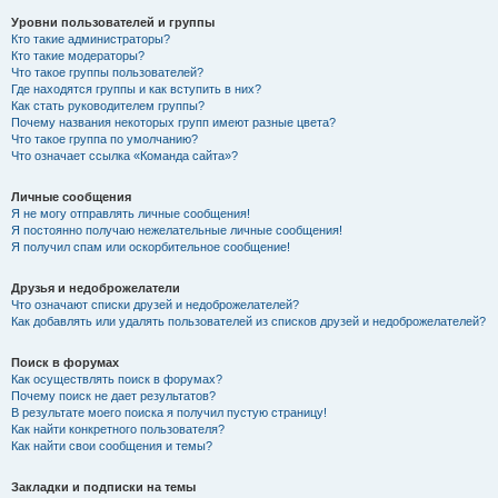
Уровни пользователей и группы
Кто такие администраторы?
Кто такие модераторы?
Что такое группы пользователей?
Где находятся группы и как вступить в них?
Как стать руководителем группы?
Почему названия некоторых групп имеют разные цвета?
Что такое группа по умолчанию?
Что означает ссылка «Команда сайта»?
Личные сообщения
Я не могу отправлять личные сообщения!
Я постоянно получаю нежелательные личные сообщения!
Я получил спам или оскорбительное сообщение!
Друзья и недоброжелатели
Что означают списки друзей и недоброжелателей?
Как добавлять или удалять пользователей из списков друзей и недоброжелателей?
Поиск в форумах
Как осуществлять поиск в форумах?
Почему поиск не дает результатов?
В результате моего поиска я получил пустую страницу!
Как найти конкретного пользователя?
Как найти свои сообщения и темы?
Закладки и подписки на темы