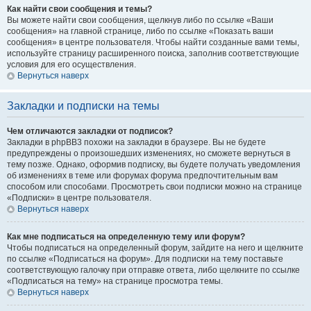
Как найти свои сообщения и темы?
Вы можете найти свои сообщения, щелкнув либо по ссылке «Ваши
сообщения» на главной странице, либо по ссылке «Показать ваши
сообщения» в центре пользователя. Чтобы найти созданные вами темы,
используйте страницу расширенного поиска, заполнив соответствующие
условия для его осуществления.
Вернуться наверх
Закладки и подписки на темы
Чем отличаются закладки от подписок?
Закладки в phpBB3 похожи на закладки в браузере. Вы не будете
предупреждены о произошедших изменениях, но сможете вернуться в
тему позже. Однако, оформив подписку, вы будете получать уведомления
об изменениях в теме или форумах форума предпочтительным вам
способом или способами. Просмотреть свои подписки можно на странице
«Подписки» в центре пользователя.
Вернуться наверх
Как мне подписаться на определенную тему или форум?
Чтобы подписаться на определенный форум, зайдите на него и щелкните
по ссылке «Подписаться на форум». Для подписки на тему поставьте
соответствующую галочку при отправке ответа, либо щелкните по ссылке
«Подписаться на тему» на странице просмотра темы.
Вернуться наверх