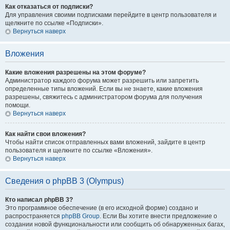
Как отказаться от подписки?
Для управления своими подписками перейдите в центр пользователя и
щелкните по ссылке «Подписки».
Вернуться наверх
Вложения
Какие вложения разрешены на этом форуме?
Администратор каждого форума может разрешить или запретить
определенные типы вложений. Если вы не знаете, какие вложения
разрешены, свяжитесь с администратором форума для получения
помощи.
Вернуться наверх
Как найти свои вложения?
Чтобы найти список отправленных вами вложений, зайдите в центр
пользователя и щелкните по ссылке «Вложения».
Вернуться наверх
Сведения о phpBB 3 (Olympus)
Кто написал phpBB 3?
Это программное обеспечение (в его исходной форме) создано и
распространяется
phpBB Group
. Если Вы хотите внести предложение о
создании новой функциональности или сообщить об обнаруженных багах,