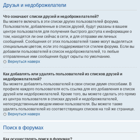
Друзья и недоброжелатели
Что означают списки друзей и недоброжелателей?
Вы можете включать в эти списки других пользователей форума.
Пользователи, добавленные в список друзей, будут указаны в вашем
центре пользователя для получения быстрого доступа к информации о
том, находятся ли они сейчас в сети, и для отправки им личных
сообщений. Сообщения от этих пользователей также могут выделяться
специальным цветом, если это поддерживается стилем форума. Если вы
добавили пользователей в список недоброжелателей, то любые
отправленные ими сообщения будут скрыты по умолчанию.
Вернуться наверх
Как добавлять или удалять пользователей из списков друзей и
недоброжелателей?
Вы можете добавлять пользователей в свои списки двумя способами. В
профиле каждого пользователя есть ссылка для его добавления в список
друзей или недоброжелателей. Кроме того, вы можете сделать это прямо
из центра пользователя в списках друзей и недоброжелателей,
непосредственным вводом имени пользователя. Вы можете также
удалять пользователей из соответствующих списков на той же странице.
Вернуться наверх
Поиск в форумах
Как осуществлять поиск в форумах?