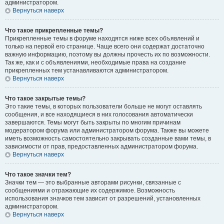
администратором.
Вернуться наверх
Что такое прикрепленные темы?
Прикрепленные темы в форуме находятся ниже всех объявлений и
только на первой его странице. Чаще всего они содержат достаточно
важную информацию, поэтому вы должны прочесть их по возможности.
Так же, как и с объявлениями, необходимые права на создание
прикрепленных тем устанавливаются администратором.
Вернуться наверх
Что такое закрытые темы?
Это такие темы, в которых пользователи больше не могут оставлять
сообщения, и все находящиеся в них голосования автоматически
завершаются. Темы могут быть закрыты по многим причинам
модератором форума или администратором форума. Также вы можете
иметь возможность самостоятельно закрывать созданные вами темы, в
зависимости от прав, предоставленных администратором форума.
Вернуться наверх
Что такое значки тем?
Значки тем — это выбранные авторами рисунки, связанные с
сообщениями и отражающие их содержимое. Возможность
использования значков тем зависит от разрешений, установленных
администратором.
Вернуться наверх