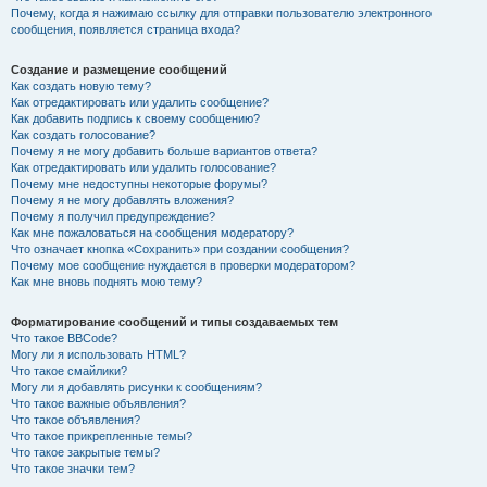
Почему, когда я нажимаю ссылку для отправки пользователю электронного
сообщения, появляется страница входа?
Создание и размещение сообщений
Как создать новую тему?
Как отредактировать или удалить сообщение?
Как добавить подпись к своему сообщению?
Как создать голосование?
Почему я не могу добавить больше вариантов ответа?
Как отредактировать или удалить голосование?
Почему мне недоступны некоторые форумы?
Почему я не могу добавлять вложения?
Почему я получил предупреждение?
Как мне пожаловаться на сообщения модератору?
Что означает кнопка «Сохранить» при создании сообщения?
Почему мое сообщение нуждается в проверки модератором?
Как мне вновь поднять мою тему?
Форматирование сообщений и типы создаваемых тем
Что такое BBCode?
Могу ли я использовать HTML?
Что такое смайлики?
Могу ли я добавлять рисунки к сообщениям?
Что такое важные объявления?
Что такое объявления?
Что такое прикрепленные темы?
Что такое закрытые темы?
Что такое значки тем?